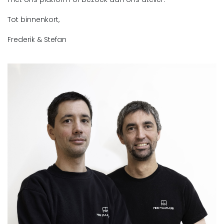
Tot binnenkort,
Frederik & Stefan