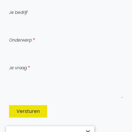
Je bedrijf
Onderwerp
*
Je vraag
*
Versturen