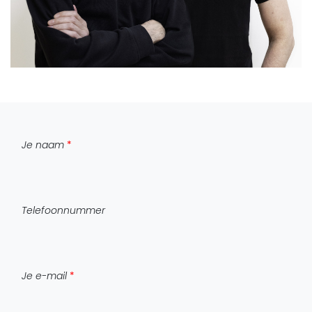
Je naam
*
Telefoonnummer
Je e-mail
*