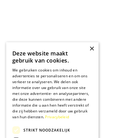
×
Deze website maakt
gebruik van cookies.
We gebruiken cookies om inhoud en
advertenties te personaliseren en om ons
verkeer te analyseren. We delen ook
informatie over uw gebruik van onze site
met onze advertentie- en analysepartners,
die deze kunnen combineren met andere
informatie die u aan hen heeft verstrekt of
die zij hebben verzameld door uw gebruik
van hun diensten.
Privacybeleid
STRIKT NOODZAKELIJK